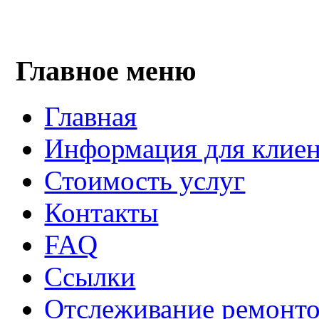
Главное меню
Главная
Информация для клиен
Стоимость услуг
Контакты
FAQ
Ссылки
Отслеживание ремонт