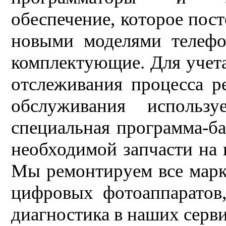
обеспечение, которое пост
новыми моделями телефо
комплектующие. Для учета
отслеживания процесса р
обслуживания используе
специальная программа-ба
необходимой запчасти на 
Мы ремонтируем все марк
цифровых фотоаппаратов,
диагностика в наших серв