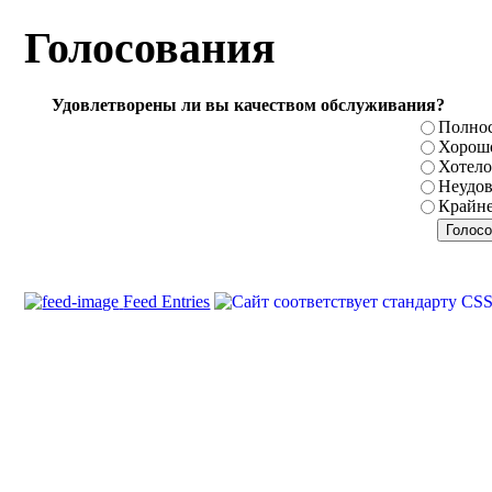
Голосования
Удовлетворены ли вы качеством обслуживания?
Полнос
Хорош
Хотело
Неудов
Крайне
Feed Entries