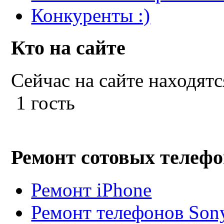
Конкуренты :)
Кто на сайте
Сейчас на сайте находятс
1 гость
Ремонт сотовых телеф
Ремонт iPhone
Ремонт телефонов Sony