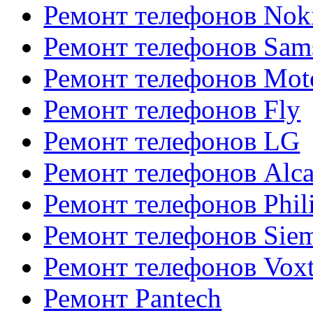
Ремонт телефонов Nok
Ремонт телефонов Sam
Ремонт телефонов Mot
Ремонт телефонов Fly
Ремонт телефонов LG
Ремонт телефонов Alca
Ремонт телефонов Phil
Ремонт телефонов Sie
Ремонт телефонов Voxt
Ремонт Pantech