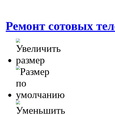
Ремонт сотовых тел